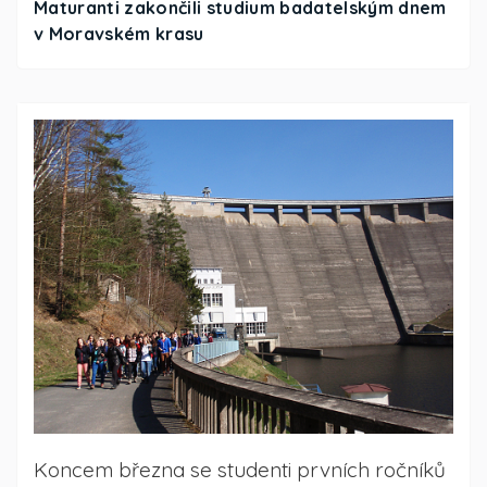
Maturanti zakončili studium badatelským dnem
v Moravském krasu
Koncem března se studenti prvních ročníků