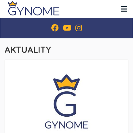
AKTUALITY