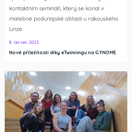
kontaktním semináři, který se konal v
malebné podunajské oblasti u rakouského
Linze.
8. červen 2025
Nové příležitosti díky eTwinningu na GYNOME