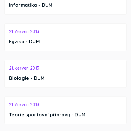
Informatika - DUM
21. červen 2013
Fyzika - DUM
21. červen 2013
Biologie - DUM
21. červen 2013
Teorie sportovní přípravy - DUM