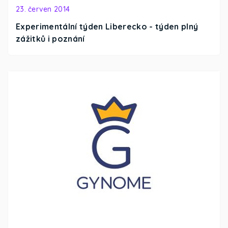
23. červen 2014
Experimentální týden Liberecko - týden plný
zážitků i poznání