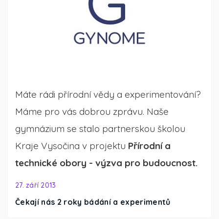
Máte rádi přírodní vědy a experimentování?
Máme pro vás dobrou zprávu. Naše
gymnázium se stalo partnerskou školou
Kraje Vysočina v projektu
Přírodní a
technické obory - výzva pro budoucnost.
27. září 2013
Čekají nás 2 roky bádání a experimentů