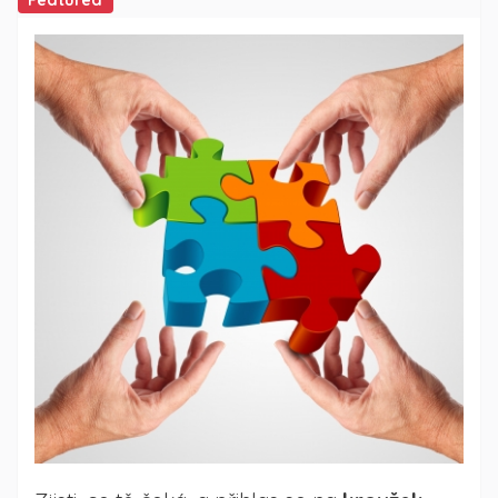
Featured