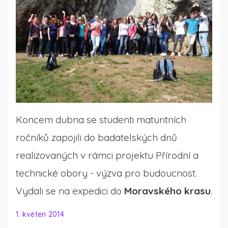
Koncem dubna se studenti maturitních
ročníků zapojili do badatelských dnů
realizovaných v rámci projektu Přírodní a
technické obory - výzva pro budoucnost.
Vydali se na expedici do
Moravského krasu
.
1. květen 2014