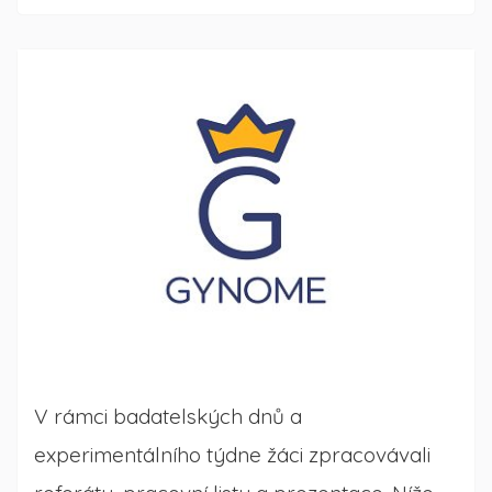
V rámci badatelských dnů a
experimentálního týdne žáci zpracovávali