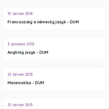
13. červen 2014
Francouzský a německý jazyk - DUM
3. prosinec 2013
Anglický jazyk - DUM
21. červen 2013
Matematika - DUM
21. červen 2013