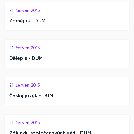
21. červen 2013
Zeměpis - DUM
21. červen 2013
Dějepis - DUM
21. červen 2013
Český jazyk - DUM
21. červen 2013
Základy společenských věd - DUM