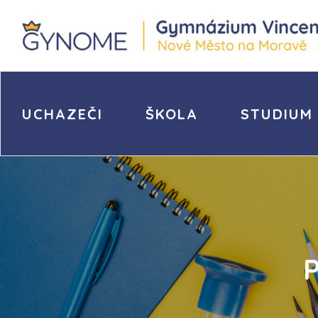
UCHAZEČI
ŠKOLA
STUDIUM