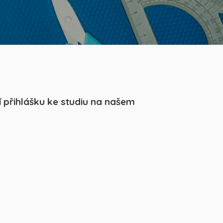
 přihlášku ke studiu
na našem