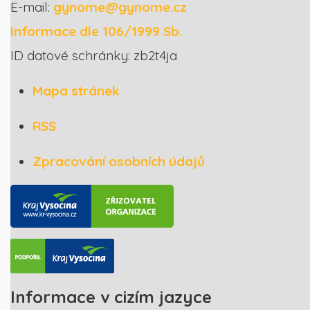
E-mail:
gynome@gynome.cz
Informace dle 106/1999 Sb.
ID datové schránky: zb2t4ja
Mapa stránek
RSS
Zpracování osobních údajů
Informace v cizím jazyce