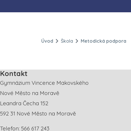
Úvod
Škola
Metodická podpora
Kontakt
Gymnázium Vincence Makovského
Nové Město na Moravě
Leandra Čecha 152
592 31 Nové Město na Moravě
Telefon: 566 617 243