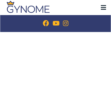
SPORTOVNÍ PSYCHOLOG