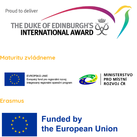
Maturitu zvládneme
Erasmus