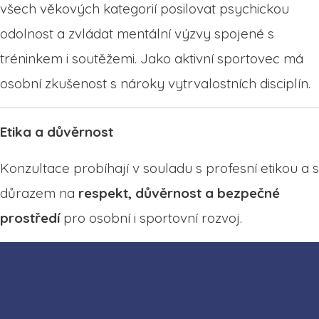
všech věkových kategorií posilovat psychickou
odolnost a zvládat mentální výzvy spojené s
tréninkem i soutěžemi. Jako aktivní sportovec má
osobní zkušenost s nároky vytrvalostních disciplín.
Etika a důvěrnost
Konzultace probíhají v souladu s profesní etikou a s
důrazem na
respekt, důvěrnost a bezpečné
prostředí
pro osobní i sportovní rozvoj.