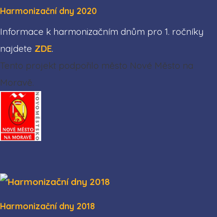
Harmonizační dny 2020
Informace k harmonizačním dnům pro 1. ročníky
najdete
ZDE
.
Tento projekt podpořilo město Nové Město na
Moravě.
Harmonizační dny 2018