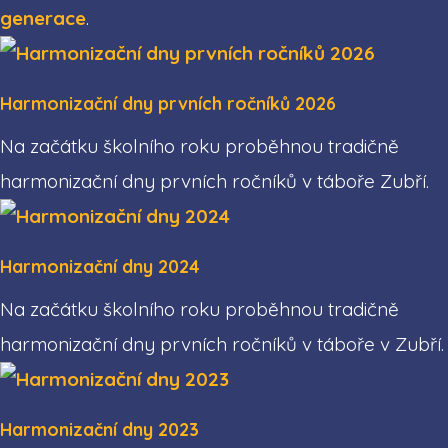
generace
.
Harmonizační dny prvních ročníků 2026
Na začátku školního roku proběhnou tradičně
harmonizační dny prvních ročníků v táboře Zubří.
Harmonizační dny 2024
Na začátku školního roku proběhnou tradičně
harmonizační dny prvních ročníků v táboře v Zubří.
Harmonizační dny 2023