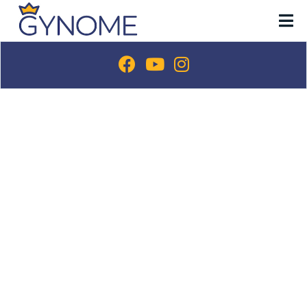
METODIK PRIMÁRNÍ PREVENCE