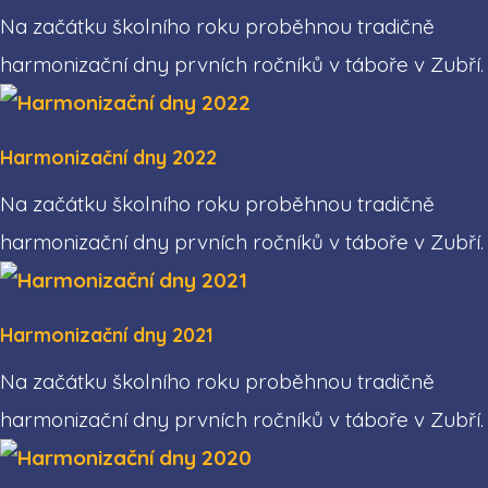
Na začátku školního roku proběhnou tradičně
harmonizační dny prvních ročníků v táboře v Zubří.
Harmonizační dny 2022
Na začátku školního roku proběhnou tradičně
harmonizační dny prvních ročníků v táboře v Zubří.
Harmonizační dny 2021
Na začátku školního roku proběhnou tradičně
harmonizační dny prvních ročníků v táboře v Zubří.