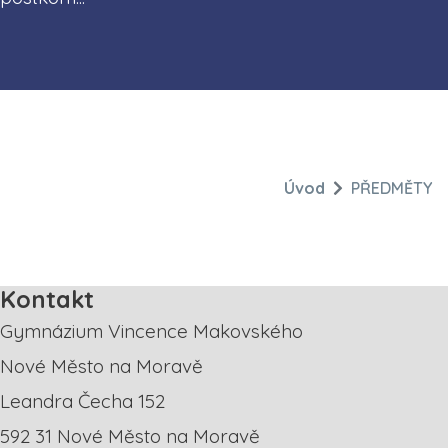
Úvod
PŘEDMĚTY
Kontakt
Gymnázium Vincence Makovského
Nové Město na Moravě
Leandra Čecha 152
592 31 Nové Město na Moravě