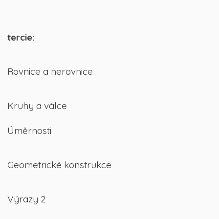
tercie:
Rovnice a nerovnice
Kruhy a válce
Úměrnosti
Geometrické konstrukce
Výrazy 2