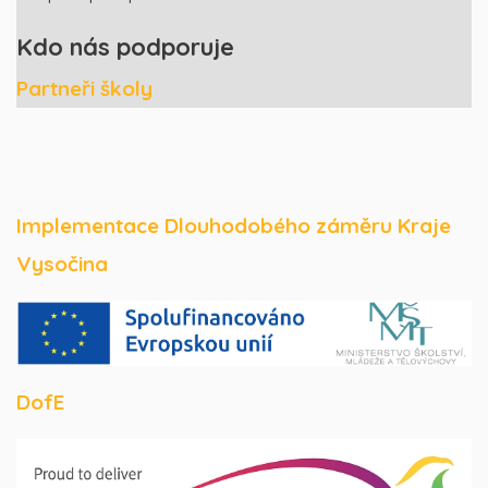
Kdo nás podporuje
Partneři školy
Implementace Dlouhodobého záměru Kraje
Vysočina
DofE