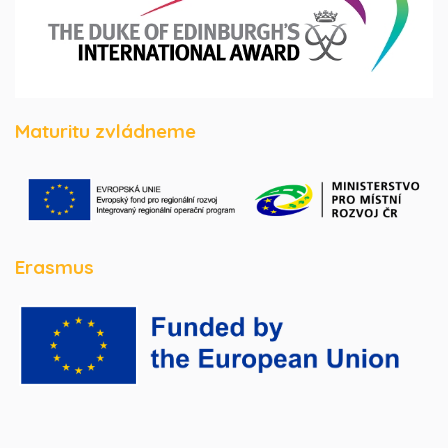
Maturitu zvládneme
Erasmus