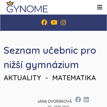
Seznam učebnic pro
nižší gymnázium
AKTUALITY - MATEMATIKA
JANA DVOŘÁKOVÁ