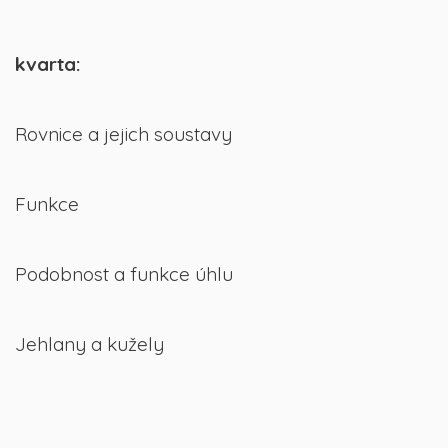
kvarta:
Rovnice a jejich soustavy
Funkce
Podobnost a funkce úhlu
Jehlany a kužely