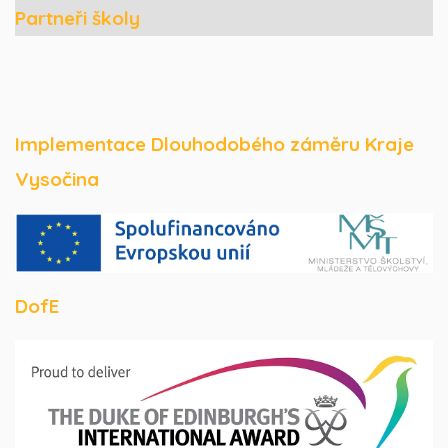
Partneři školy
Implementace Dlouhodobého záměru Kraje
Vysočina
DofE