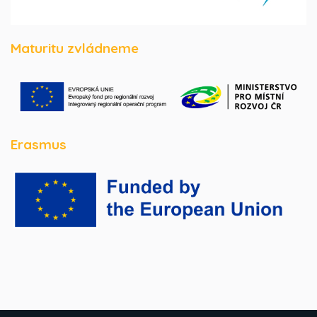
Maturitu zvládneme
Erasmus