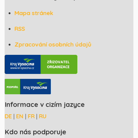
Mapa stránek
RSS
Zpracování osobních údajů
Informace v cizím jazyce
DE
|
EN
|
FR
|
RU
Kdo nás podporuje