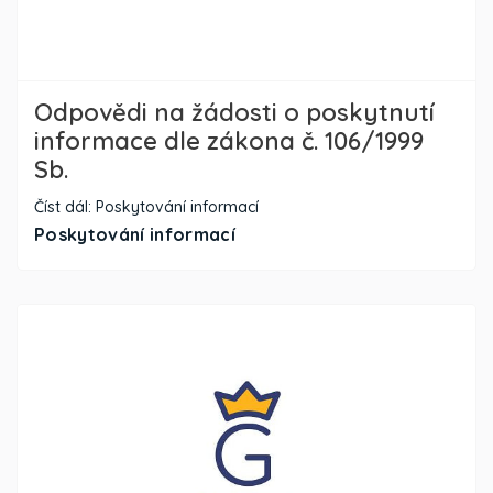
Odpovědi na žádosti o poskytnutí
informace dle zákona č. 106/1999
Sb.
Číst dál: Poskytování informací
Poskytování informací