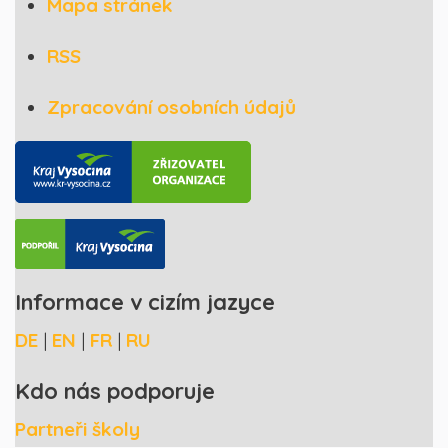
Mapa stránek
RSS
Zpracování osobních údajů
Informace v cizím jazyce
DE
|
EN
|
FR
|
RU
Kdo nás podporuje
Partneři školy