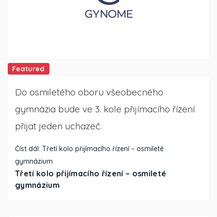
Featured
Do osmiletého oboru všeobecného
gymnázia bude ve 3. kole přijímacího řízení
přijat jeden uchazeč.
Číst dál: Třetí kolo přijímacího řízení – osmileté
gymnázium
Třetí kolo přijímacího řízení – osmileté
gymnázium