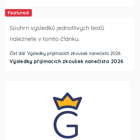
Featured
Souhrn výsledků jednotlivých testů
naleznete v tomto článku.
Číst dál: Výsledky přijímacích zkoušek nanečisto 2026
Výsledky přijímacích zkoušek nanečisto 2026