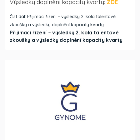
Výsledky doplnění kapacity kvarty:
ZDE
Číst dál: Přijímací řízení – výsledky 2. kola talentové
zkoušky a výsledky doplnění kapacity kvarty
Přijímací řízení – výsledky 2. kola talentové
zkoušky a výsledky doplnění kapacity kvarty