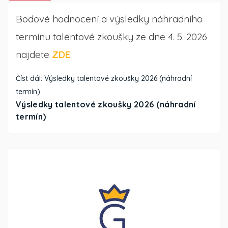
Bodové hodnocení a výsledky náhradního
termínu talentové zkoušky ze dne 4. 5. 2026
najdete
ZDE
.
Číst dál: Výsledky talentové zkoušky 2026 (náhradní
termín)
Výsledky talentové zkoušky 2026 (náhradní
termín)