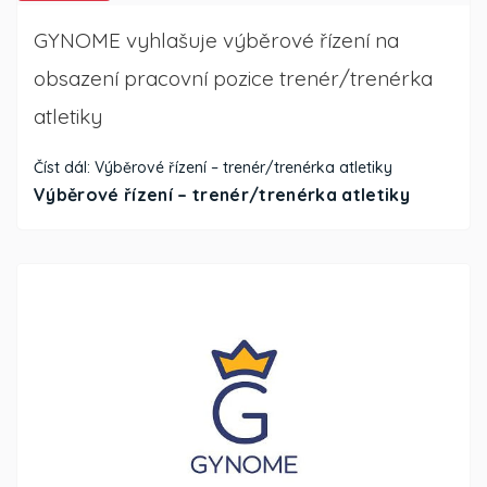
GYNOME vyhlašuje výběrové řízení na
obsazení pracovní pozice trenér/trenérka
atletiky
Číst dál: Výběrové řízení – trenér/trenérka atletiky
Výběrové řízení – trenér/trenérka atletiky