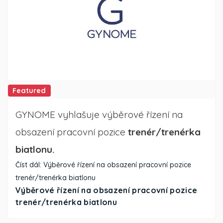
Featured
GYNOME vyhlašuje výběrové řízení na
obsazení pracovní pozice
trenér/trenérka
biatlonu.
Číst dál: Výběrové řízení na obsazení pracovní pozice
trenér/trenérka biatlonu
Výběrové řízení na obsazení pracovní pozice
trenér/trenérka biatlonu