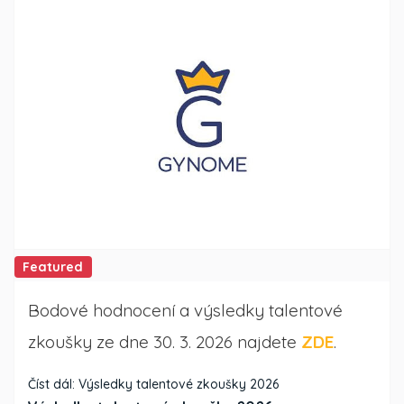
Featured
Bodové hodnocení a výsledky talentové
zkoušky ze dne 30. 3. 2026 najdete
ZDE
.
Číst dál: Výsledky talentové zkoušky 2026