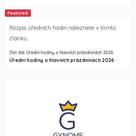
Featured
Rozpis úředních hodin naleznete v tomto
článku.
Číst dál: Úřední hodiny o hlavních prázdninách 2026
Úřední hodiny o hlavních prázdninách 2026