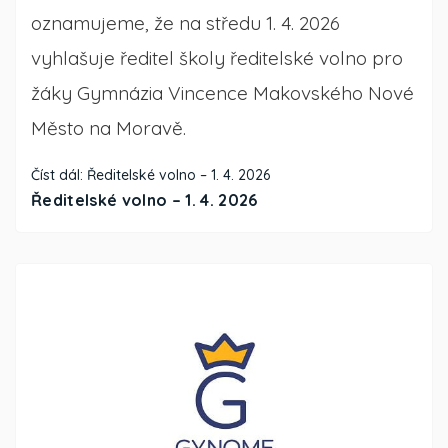
oznamujeme, že na středu 1. 4. 2026
vyhlašuje ředitel školy ředitelské volno pro
žáky Gymnázia Vincence Makovského Nové
Město na Moravě.
Číst dál: Ředitelské volno – 1. 4. 2026
Ředitelské volno – 1. 4. 2026