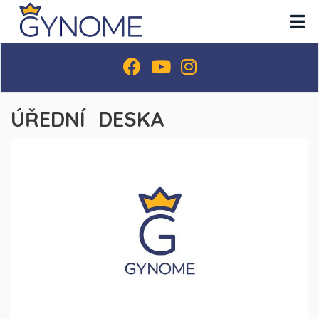
ÚŘEDNÍ DESKA