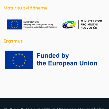
Maturitu zvládneme
Erasmus