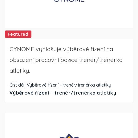
Featured
GYNOME vyhlašuje výběrové řízení na
obsazení pracovní pozice trenér/trenérka
atletiky.
Číst dál: Výběrové řízení – trenér/trenérka atletiky
Výběrové řízení – trenér/trenérka atletiky