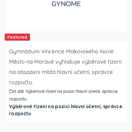
Featured
Gymnázium Vincence Makovského Nové
Město na Moravě vyhlašuje výběrové řízení
na obsazení místa hlavní účetní, správce
rozpočtu.
Číst dál: Výběrové řízení na pozici hlavní účetní, správce
rozpočtu
Výběrové řízení na pozici hlavní účetní, správce
rozpočtu