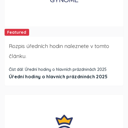
Featured
Rozpis úředních hodin naleznete v tomto
článku.
Číst dál: Úřední hodiny o hlavních prázdninách 2025
Úřední hodiny o hlavních prázdninách 2025