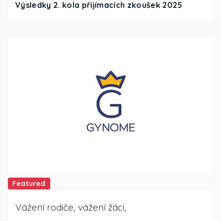
Výsledky 2. kola přijímacích zkoušek 2025
Featured
Vážení rodiče, vážení žáci,