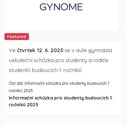
Featured
Ve
čtvrtek 12. 6. 2025
se v aule gymnázia
uskuteční schůzka pro studenty a rodiče
studentů budoucích 1. ročníků.
Číst dál: Informační schůzka pro studenty budoucích 1.
ročníků 2025
Informační schůzka pro studenty budoucích 1.
ročníků 2025