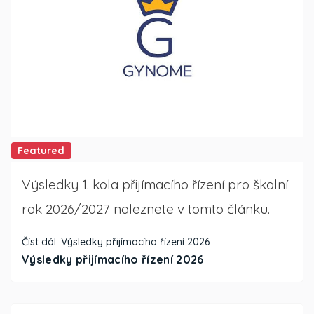
Featured
Výsledky 1. kola přijímacího řízení pro školní
rok 2026/2027 naleznete v tomto článku.
Číst dál: Výsledky přijímacího řízení 2026
Výsledky přijímacího řízení 2026