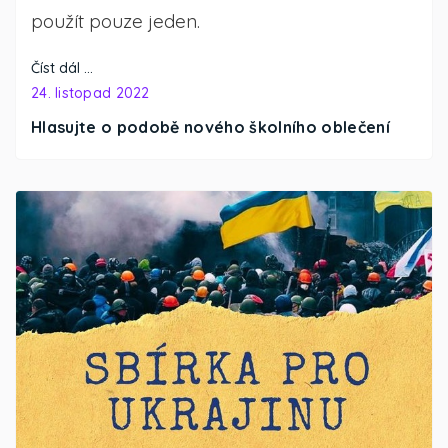
použít pouze jeden.
Číst dál …
24. listopad 2022
Hlasujte o podobě nového školního oblečení