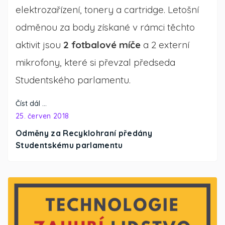
elektrozařízení, tonery a cartridge. Letošní
odměnou za body získané v rámci těchto
aktivit jsou
2
fotbalové míče
a 2 externí
mikrofony, které si převzal předseda
Studentského parlamentu.
Číst dál …
25. červen 2018
Odměny za Recyklohraní předány
Studentskému parlamentu