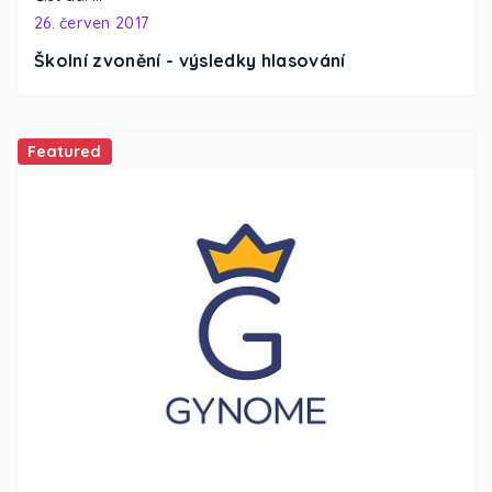
26. červen 2017
Školní zvonění - výsledky hlasování
Featured