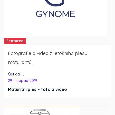
Featured
Fotografie a videa z letošního plesu
maturantů:
Číst dál …
29. listopad 2019
Maturitní ples – foto a video