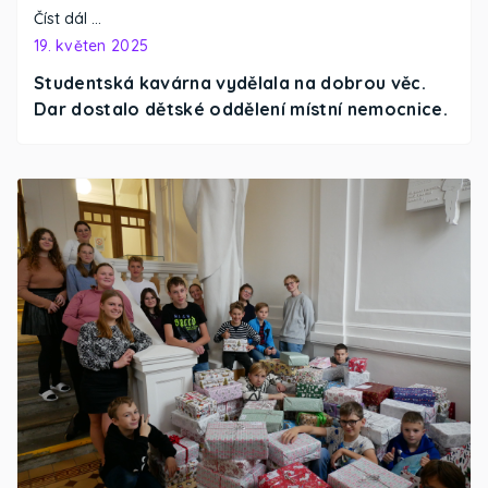
Číst dál …
19. květen 2025
Studentská kavárna vydělala na dobrou věc.
Dar dostalo dětské oddělení místní nemocnice.