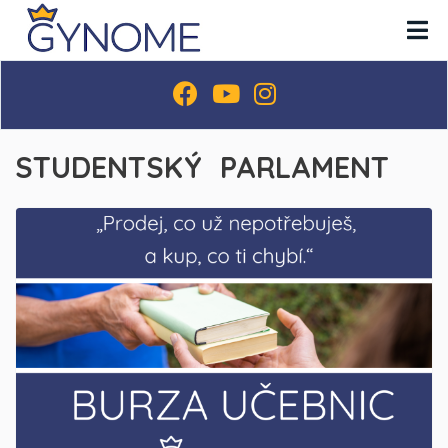
STUDENTSKÝ PARLAMENT