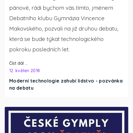
pánové, rádi bychom vás tímto, jménem
Debatního klubu Gymnázia Vincence
Makovského, pozvali na již druhou debatu,
která se bude týkat technologického
pokroku posledních let.
Číst dál …
12. květen 2018
Moderní technologie zahubí lidstvo - pozvánka
na debatu