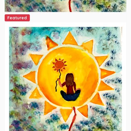
Featured