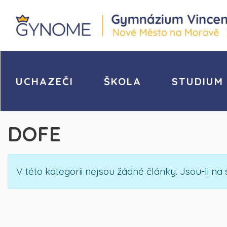
UCHAZEČI
ŠKOLA
STUDIUM
DOFE
Informace
V této kategorii nejsou žádné články. Jsou-li 