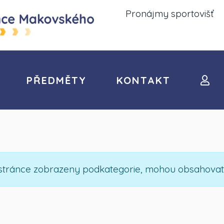
Pronájmy sportovišť
PŘEDMĚTY
KONTAKT
na stránce zobrazeny podkategorie, mohou obsahovat