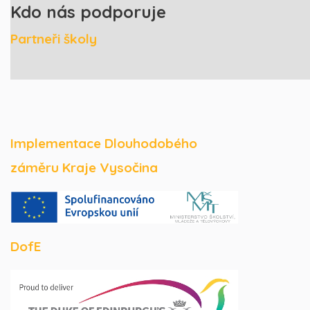
Kdo nás podporuje
Partneři školy
Implementace Dlouhodobého
záměru Kraje Vysočina
DofE