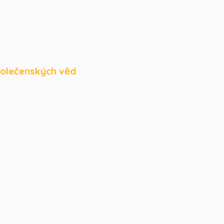
polečenských věd