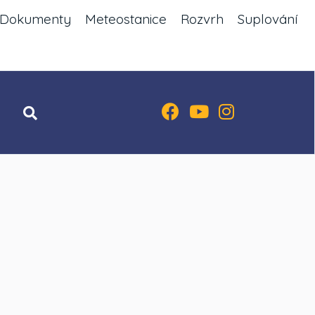
Dokumenty
Meteostanice
Rozvrh
Suplování