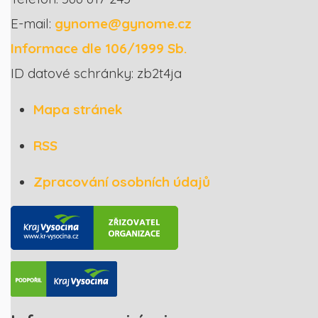
E-mail:
gynome@gynome.cz
Informace dle 106/1999 Sb.
ID datové schránky: zb2t4ja
Mapa stránek
RSS
Zpracování osobních údajů