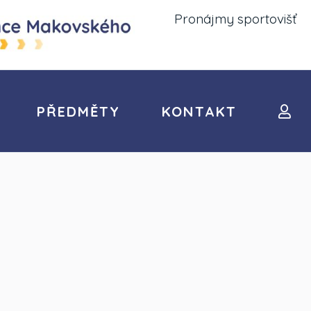
Pronájmy sportovišť
PŘEDMĚTY
KONTAKT