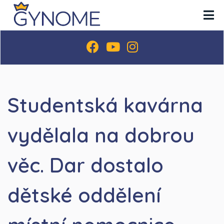
Studentská kavárna
vydělala na dobrou
věc. Dar dostalo
dětské oddělení