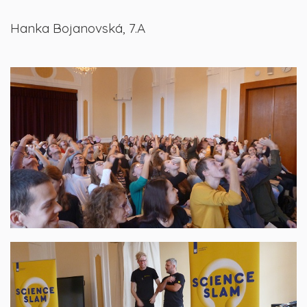
Hanka Bojanovská, 7.A