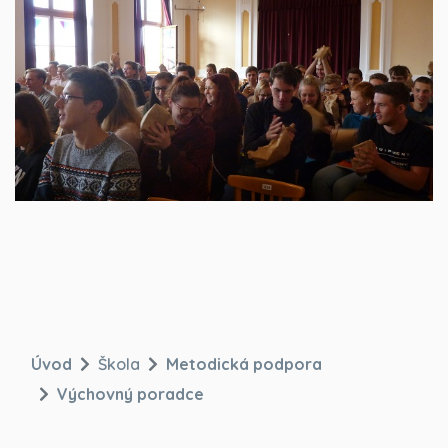
Úvod
Škola
Metodická podpora
Výchovný poradce