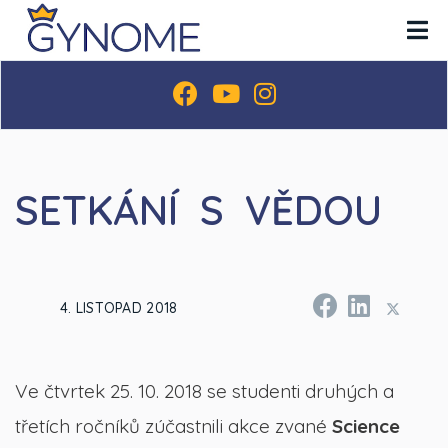
SETKÁNÍ S VĚDOU
4. LISTOPAD 2018
Ve čtvrtek 25. 10. 2018 se studenti druhých a
třetích ročníků zúčastnili akce zvané
Science