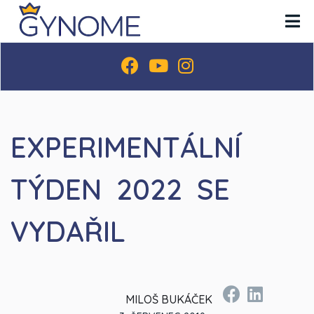
EXPERIMENTÁLNÍ
TÝDEN 2022 SE
VYDAŘIL
MILOŠ BUKÁČEK