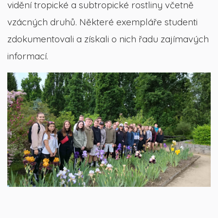
vidění tropické a subtropické rostliny včetně
vzácných druhů. Některé exempláře studenti
zdokumentovali a získali o nich řadu zajímavých
informací.