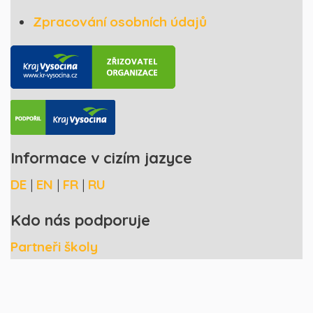
Zpracování osobních údajů
Informace v cizím jazyce
DE
|
EN
|
FR
|
RU
Kdo nás podporuje
Partneři školy