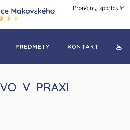
Pronájmy sportovišť
PŘEDMĚTY
KONTAKT
VO V PRAXI