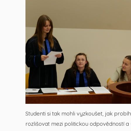
Studenti si tak mohli vyzkoušet, jak prob
rozlišovat mezi politickou odpovědností