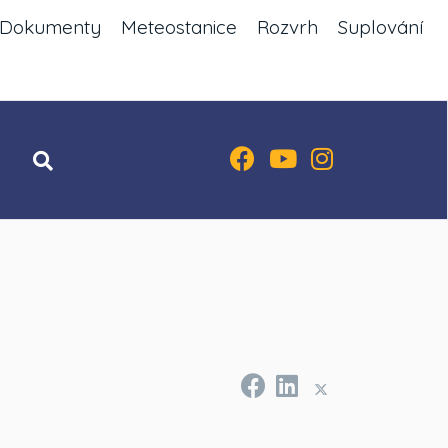
Dokumenty
Meteostanice
Rozvrh
Suplování