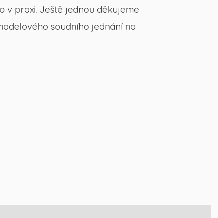
o v praxi. Ještě jednou děkujeme
 modelového soudního jednání na