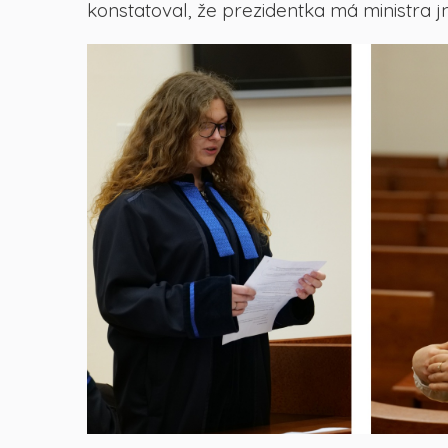
konstatoval, že prezidentka má ministra 