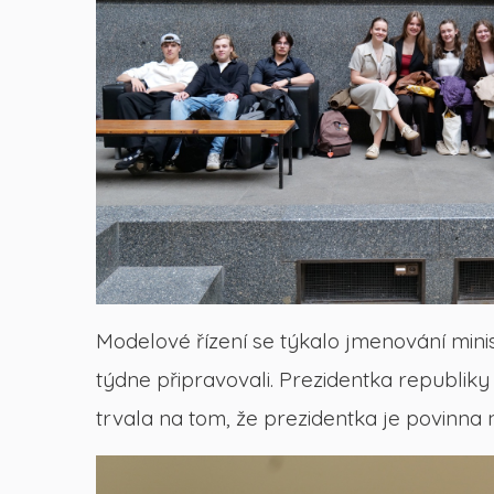
Modelové řízení se týkalo jmenování mini
týdne připravovali. Prezidentka republiky
trvala na tom, že prezidentka je povinna