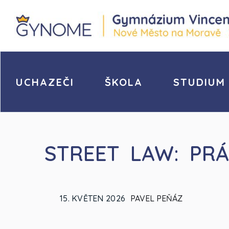
UCHAZEČI
ŠKOLA
STUDIUM
STREET LAW: PRÁ
15. KVĚTEN 2026
PAVEL PEŇÁZ