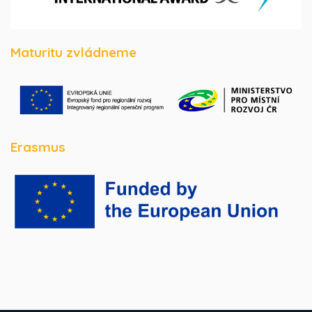
Maturitu zvládneme
Erasmus