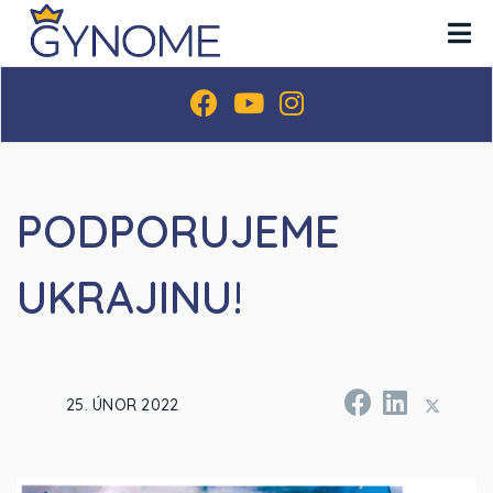
PODPORUJEME
UKRAJINU!
25. ÚNOR 2022