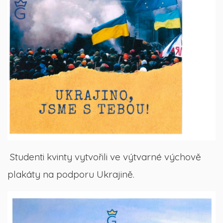
Studenti kvinty vytvořili ve výtvarné výchově
plakáty na podporu Ukrajině.