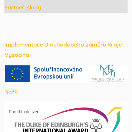
Partneři školy
Implementace Dlouhodobého záměru Kraje
Vysočina
DofE