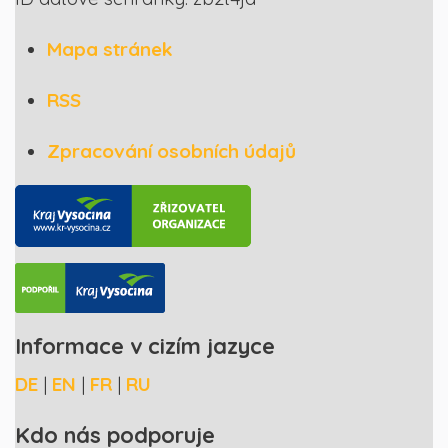
Mapa stránek
RSS
Zpracování osobních údajů
Informace v cizím jazyce
DE
|
EN
|
FR
|
RU
Kdo nás podporuje