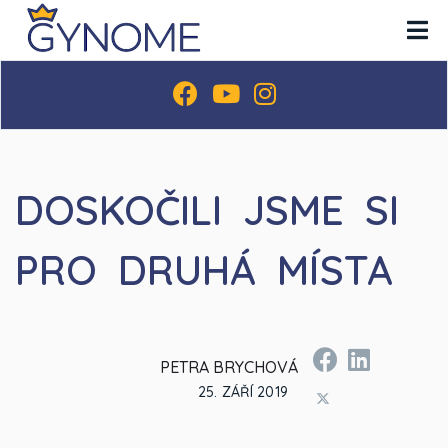
DOSKOČILI JSME SI
PRO DRUHÁ MÍSTA
PETRA BRYCHOVÁ
25. ZÁŘÍ 2019