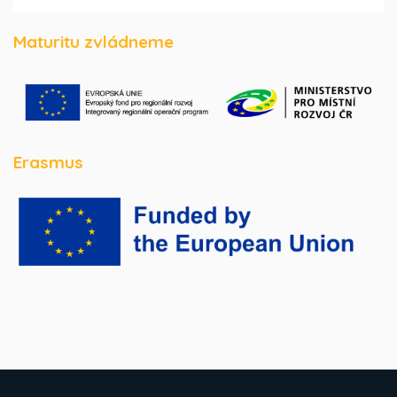
Maturitu zvládneme
Erasmus