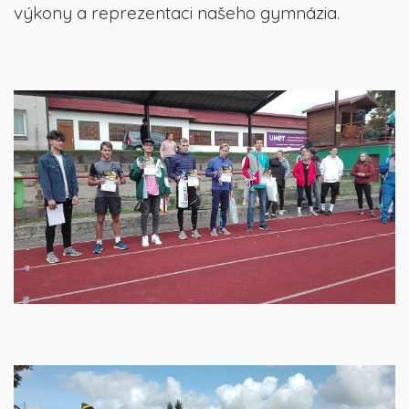
výkony a reprezentaci našeho gymnázia.