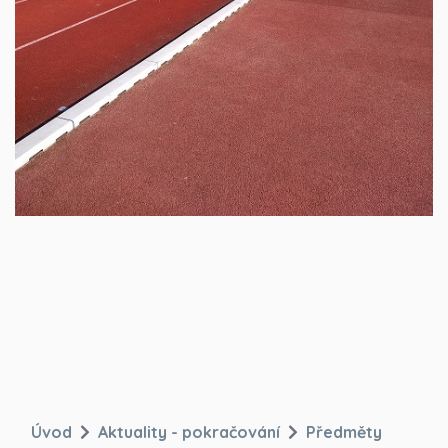
Úvod
Aktuality - pokračování
Předměty