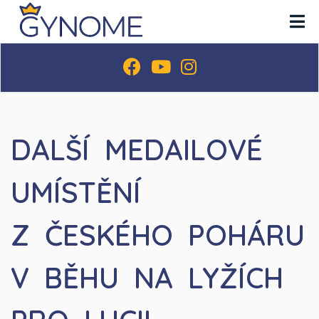
DALŠÍ MEDAILOVÉ
UMÍSTĚNÍ
Z ČESKÉHO POHÁRU
V BĚHU NA LYŽÍCH