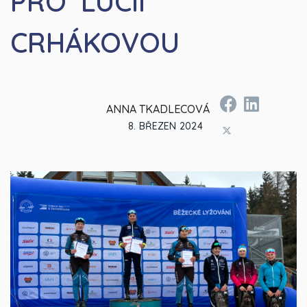
PRO LUCII
CRHÁKOVOU
ANNA TKADLECOVÁ
8. BŘEZEN 2024