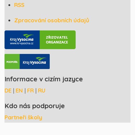
RSS
Zpracování osobních údajů
Informace v cizím jazyce
DE
|
EN
|
FR
|
RU
Kdo nás podporuje
Partneři školy