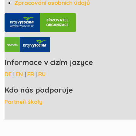
Zpracování osobních údajů
Informace v cizím jazyce
DE
|
EN
|
FR
|
RU
Kdo nás podporuje
Partneři školy