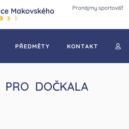
Pronájmy sportovišť
PŘEDMĚTY
KONTAKT
 PRO DOČKALA