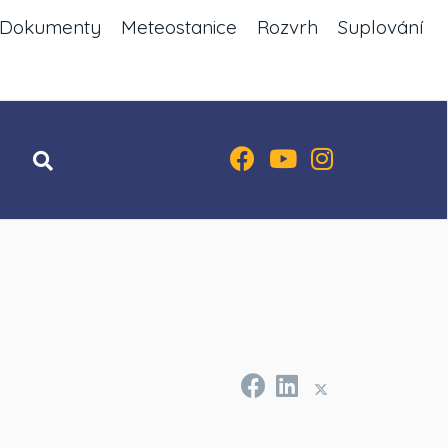
Dokumenty
Meteostanice
Rozvrh
Suplování