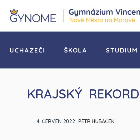
UCHAZEČI
ŠKOLA
STUDIUM
KRAJSKÝ REKORD
4. ČERVEN 2022
PETR HUBÁČEK