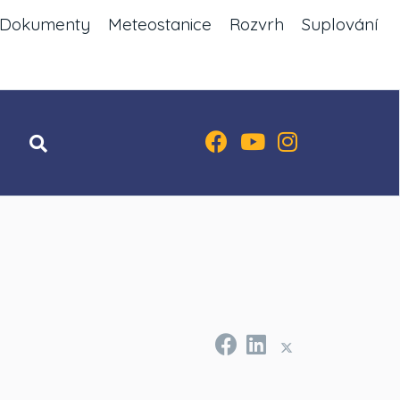
Dokumenty
Meteostanice
Rozvrh
Suplování