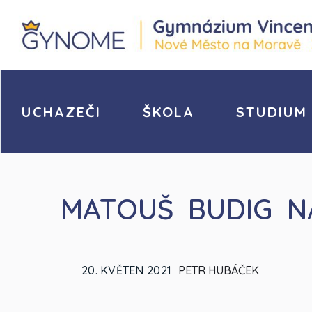
UCHAZEČI
ŠKOLA
STUDIUM
MATOUŠ BUDIG N
20. KVĚTEN 2021
PETR HUBÁČEK