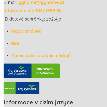
E-mail:
gynome@gynome.cz
Informace dle 106/1999 Sb.
ID datové schránky: zb2t4ja
Mapa stránek
RSS
Zpracování osobních údajů
Informace v cizím jazyce