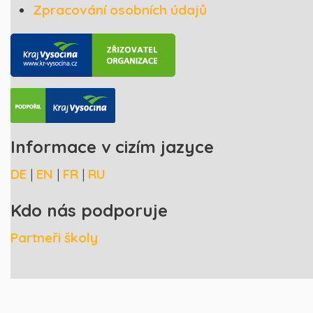
Zpracování osobních údajů
Informace v cizím jazyce
DE
|
EN
|
FR
|
RU
Kdo nás podporuje
Partneři školy