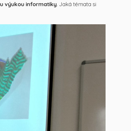
ou výukou informatiky
. Jaká témata si