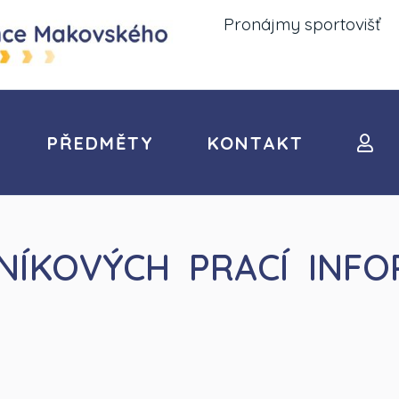
Pronájmy sportovišť
PŘEDMĚTY
KONTAKT
NÍKOVÝCH PRACÍ INFO