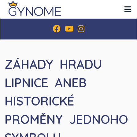
ZÁHADY HRADU
LIPNICE ANEB
HISTORICKÉ
PROMĚNY JEDNOHO