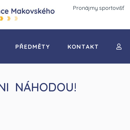
Pronájmy sportovišť
PŘEDMĚTY
KONTAKT
NI NÁHODOU!