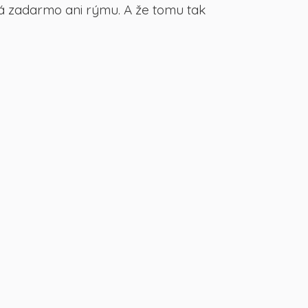
dá zadarmo ani rýmu. A že tomu tak