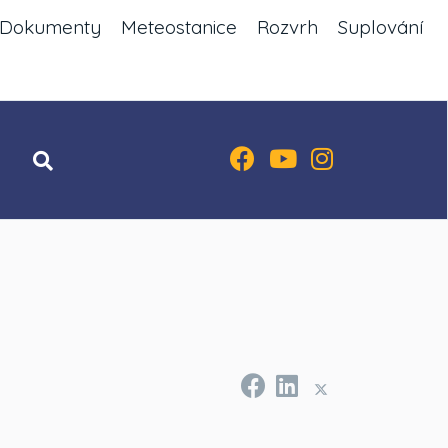
Dokumenty
Meteostanice
Rozvrh
Suplování