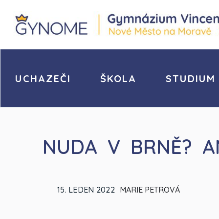
UCHAZEČI
ŠKOLA
STUDIUM
NUDA V BRNĚ? A
15. LEDEN 2022
MARIE PETROVÁ