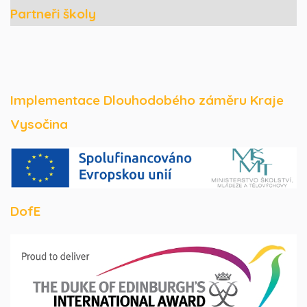
Partneři školy
Implementace Dlouhodobého záměru Kraje
Vysočina
DofE