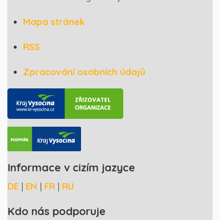
Mapa stránek
RSS
Zpracování osobních údajů
Informace v cizím jazyce
DE
|
EN
|
FR
|
RU
Kdo nás podporuje