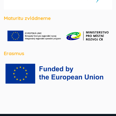
Maturitu zvládneme
Erasmus