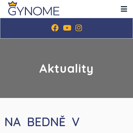
Aktuality
NA BEDNĚ V