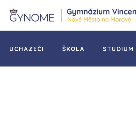
UCHAZEČI
ŠKOLA
STUDIUM