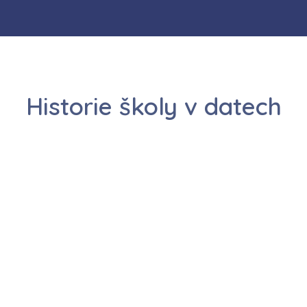
Historie školy v datech