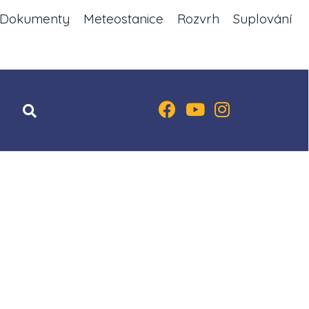
Dokumenty
Meteostanice
Rozvrh
Suplování