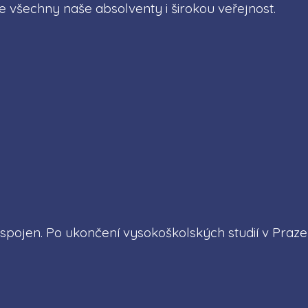
 všechny naše absolventy i širokou veřejnost.
 spojen. Po ukončení vysokoškolských studií v Praze