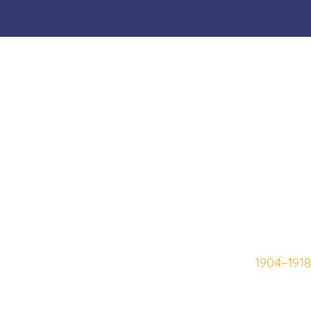
1904–1918