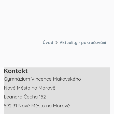
Úvod
Aktuality - pokračování
Kontakt
Gymnázium Vincence Makovského
Nové Město na Moravě
Leandra Čecha 152
592 31 Nové Město na Moravě