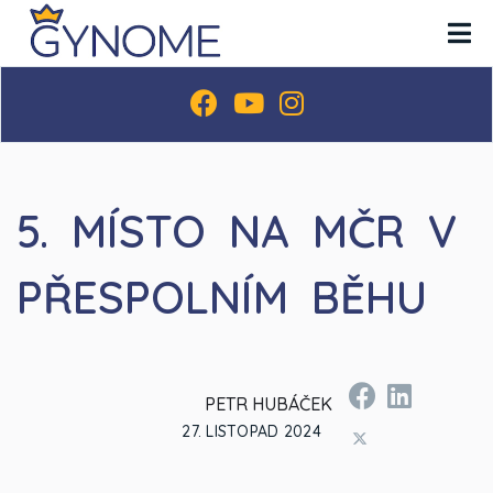
5. MÍSTO NA MČR V
PŘESPOLNÍM BĚHU
PETR HUBÁČEK
27. LISTOPAD 2024