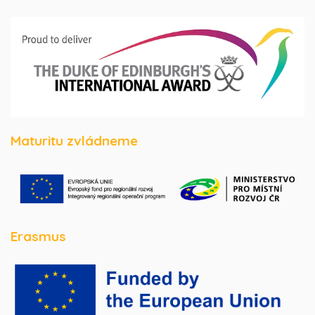
Maturitu zvládneme
Erasmus