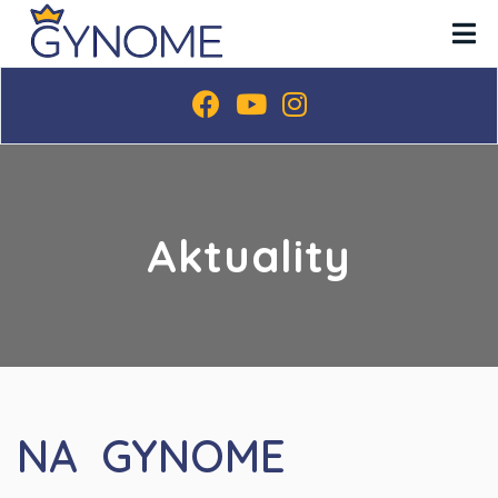
Aktuality
NA GYNOME