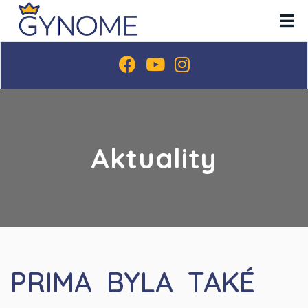
Aktuality
PRIMA BYLA TAKÉ